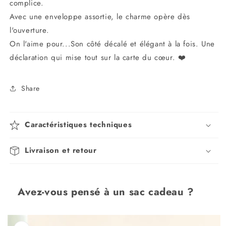
complice.
Avec une enveloppe assortie, le charme opère dès
l'ouverture.
On l'aime pour...Son côté décalé et élégant à la fois. Une
déclaration qui mise tout sur la carte du cœur. ❤️
Share
Caractéristiques techniques
Livraison et retour
Avez-vous pensé à un sac cadeau ?
Passer aux
informations