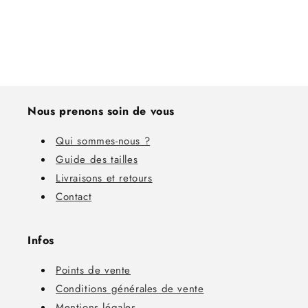
Nous prenons soin de vous
Qui sommes-nous ?
Guide des tailles
Livraisons et retours
Contact
Infos
Points de vente
Conditions générales de vente
Mentions légales