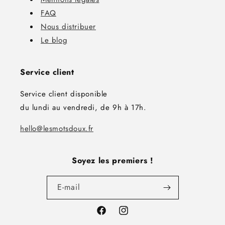
FAQ
Nous distribuer
Le blog
Service client
Service client disponible
du lundi au vendredi, de 9h à 17h.
hello@lesmotsdoux.fr
Soyez les premiers !
E-mail
Facebook
Instagram