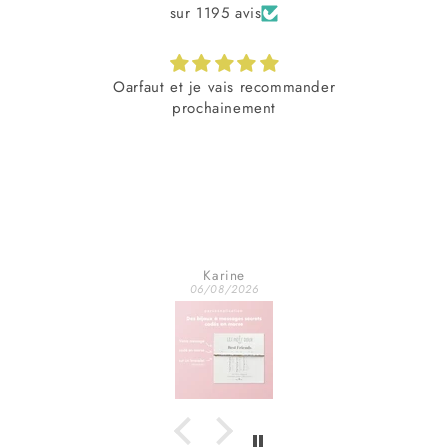
sur 1195 avis
le
Oarfaut et je vais recommander
prochainement
Karine
06/08/2026